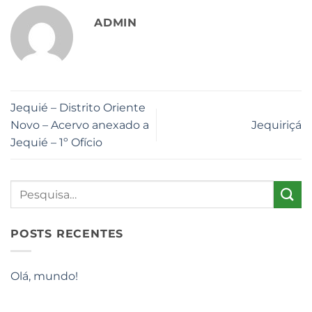
ADMIN
Jequié – Distrito Oriente
Novo – Acervo anexado a
Jequiriçá
Jequié – 1º Ofício
POSTS RECENTES
Olá, mundo!