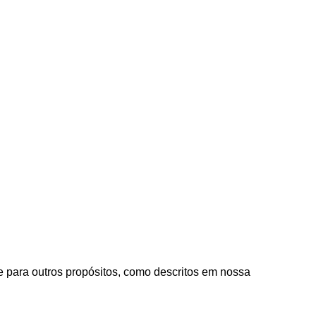
e para outros propósitos, como descritos em nossa