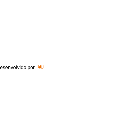
 Desenvolvido por