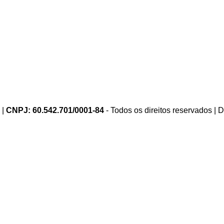
 |
CNPJ: 60.542.701/0001-84
- Todos os direitos reservados |