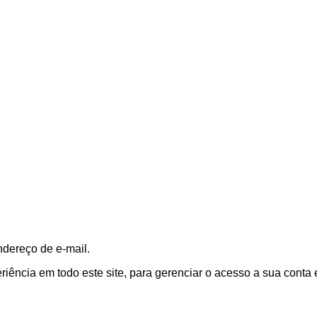
ndereço de e-mail.
ência em todo este site, para gerenciar o acesso a sua conta 