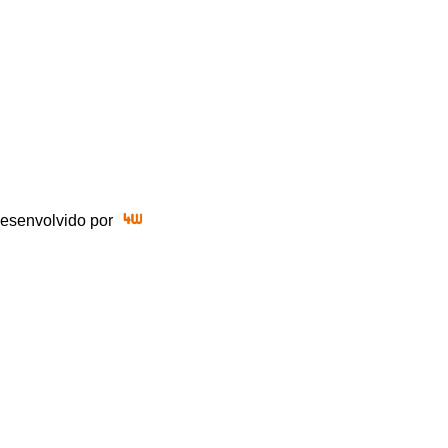
 Desenvolvido por