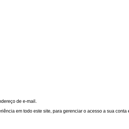
ndereço de e-mail.
ência em todo este site, para gerenciar o acesso a sua conta 