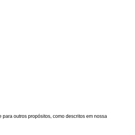
e para outros propósitos, como descritos em nossa