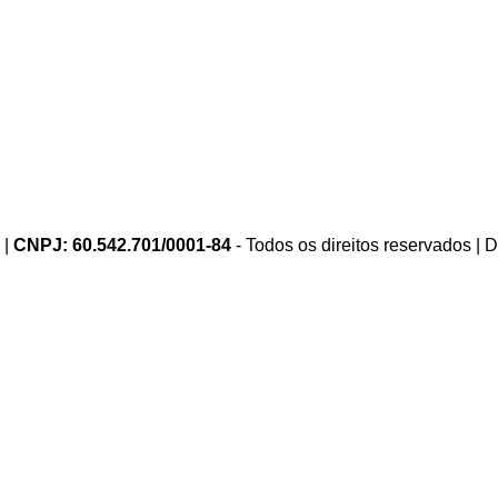
 |
CNPJ: 60.542.701/0001-84
- Todos os direitos reservados |