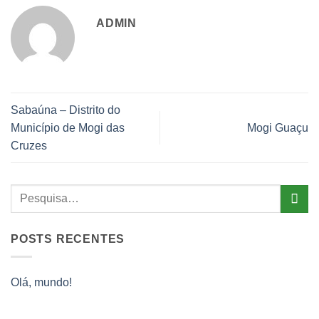
ADMIN
Sabaúna – Distrito do
Município de Mogi das
Mogi Guaçu
Cruzes
POSTS RECENTES
Olá, mundo!