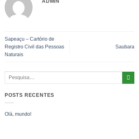
ADMIN
Sapeaçu – Cartório de
Registro Civil das Pessoas
Saubara
Naturais
POSTS RECENTES
Olá, mundo!