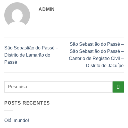
ADMIN
São Sebastião do Passé –
São Sebastião do Passé –
São Sebastião do Passé –
Distrito de Lamarão do
Cartorio de Registro Civil –
Passé
Distrito de Jacuípe
POSTS RECENTES
Olá, mundo!