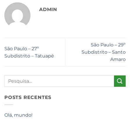
ADMIN
São Paulo – 29º
São Paulo – 27º
Subdistrito – Santo
Subdistrito – Tatuapé
Amaro
POSTS RECENTES
Olá, mundo!