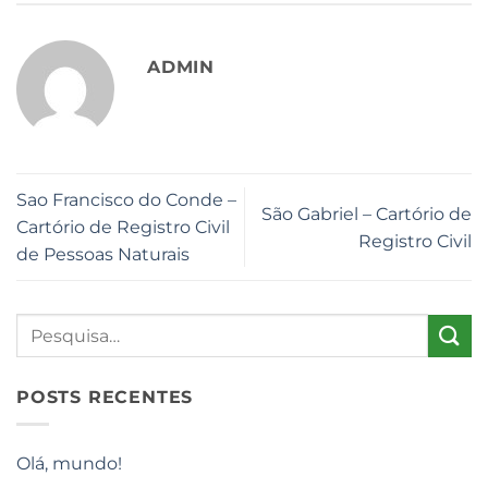
ADMIN
Sao Francisco do Conde –
São Gabriel – Cartório de
Cartório de Registro Civil
Registro Civil
de Pessoas Naturais
POSTS RECENTES
Olá, mundo!