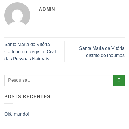
ADMIN
Santa Maria da Vitória –
Santa Maria da Vitória
Cartorio do Registro Civil
distrito de ihaumas
das Pessoas Naturais
POSTS RECENTES
Olá, mundo!