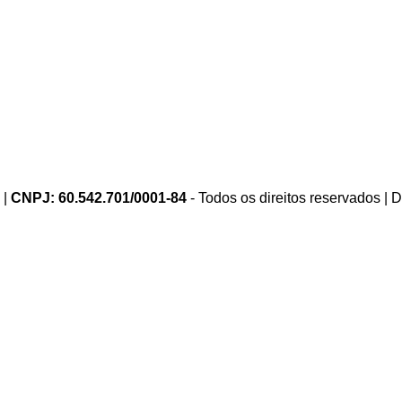
 |
CNPJ: 60.542.701/0001-84
- Todos os direitos reservados |