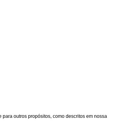
e para outros propósitos, como descritos em nossa