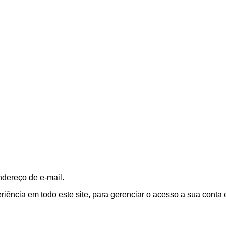
ndereço de e-mail.
ência em todo este site, para gerenciar o acesso a sua conta 