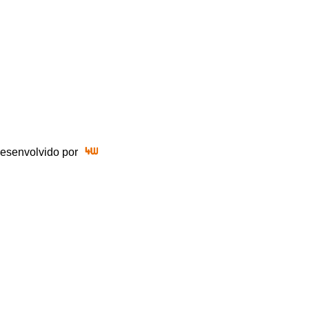
 Desenvolvido por