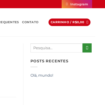
Instagram
REQUENTES
CONTATO
CARRINHO /
R$
0,00
POSTS RECENTES
Olá, mundo!