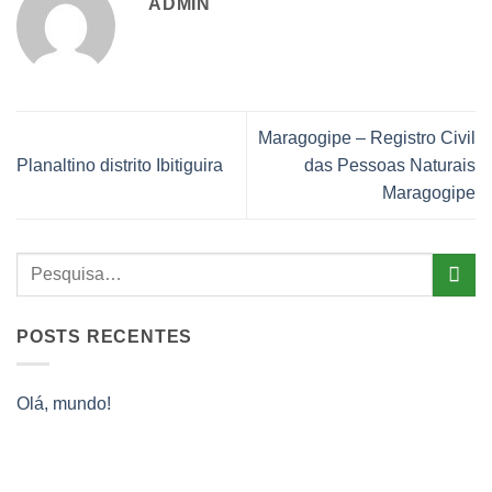
ADMIN
Maragogipe – Registro Civil
Planaltino distrito Ibitiguira
das Pessoas Naturais
Maragogipe
POSTS RECENTES
Olá, mundo!