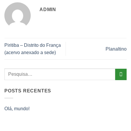
ADMIN
Piritiba – Distrito do França
Planaltino
(acervo anexado a sede)
POSTS RECENTES
Olá, mundo!