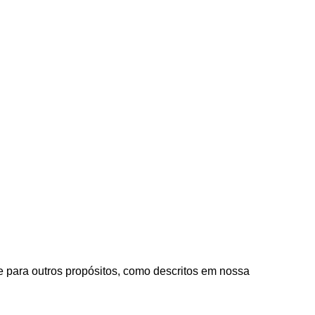
e para outros propósitos, como descritos em nossa