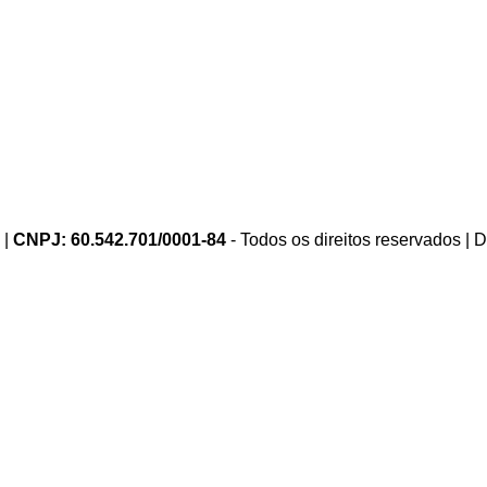
 |
CNPJ: 60.542.701/0001-84
- Todos os direitos reservados |