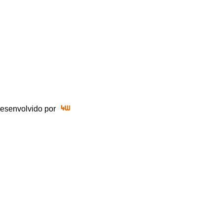
 Desenvolvido por