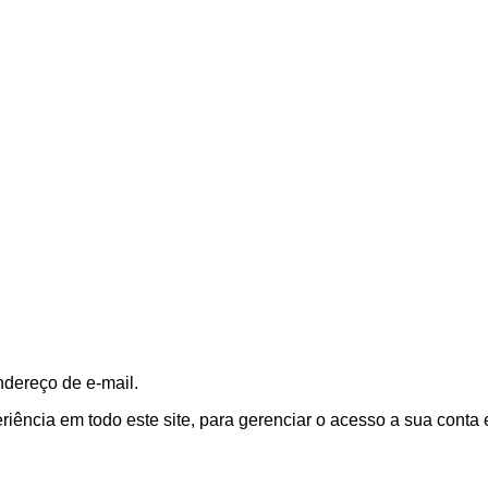
ndereço de e-mail.
ência em todo este site, para gerenciar o acesso a sua conta 