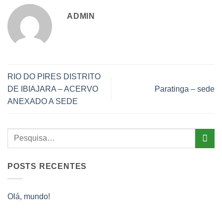
ADMIN
RIO DO PIRES DISTRITO
DE IBIAJARA – ACERVO
Paratinga – sede
ANEXADO A SEDE
POSTS RECENTES
Olá, mundo!