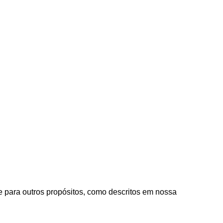
e para outros propósitos, como descritos em nossa