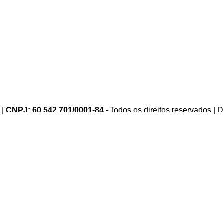
 |
CNPJ: 60.542.701/0001-84
- Todos os direitos reservados |