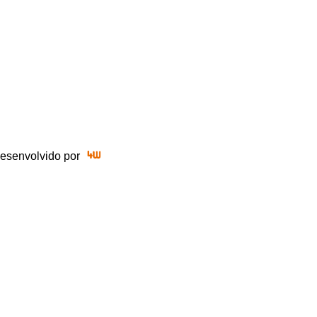
 Desenvolvido por