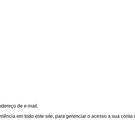
ndereço de e-mail.
ência em todo este site, para gerenciar o acesso a sua conta 