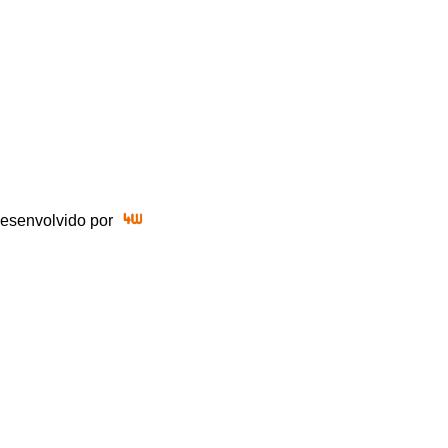
 Desenvolvido por