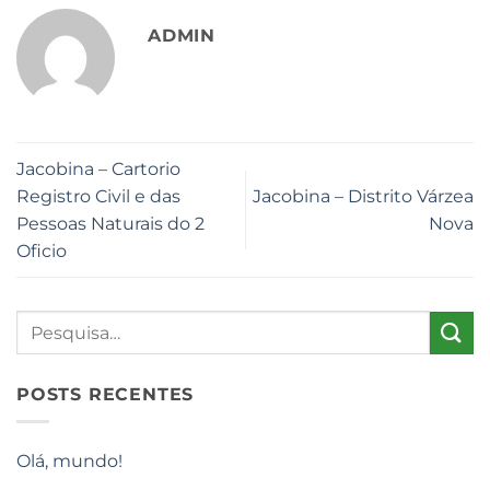
ADMIN
Jacobina – Cartorio
Registro Civil e das
Jacobina – Distrito Várzea
Pessoas Naturais do 2
Nova
Oficio
POSTS RECENTES
Olá, mundo!