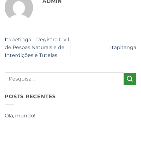
ADMIN
Itapetinga – Registro Civil
de Pesoas Naturais e de
Itapitanga
Interdições e Tutelas
POSTS RECENTES
Olá, mundo!