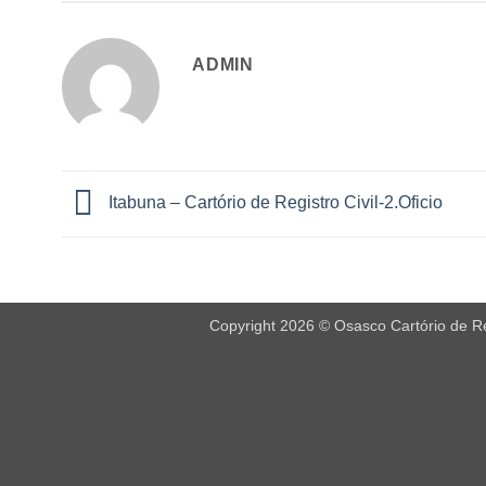
ADMIN
Itabuna – Cartório de Registro Civil-2.Oficio
Copyright 2026 © Osasco Cartório de Reg