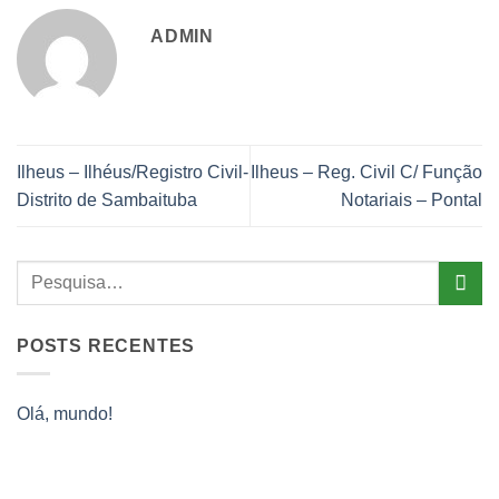
ADMIN
Ilheus – Ilhéus/Registro Civil-
Ilheus – Reg. Civil C/ Função
Distrito de Sambaituba
Notariais – Pontal
POSTS RECENTES
Olá, mundo!