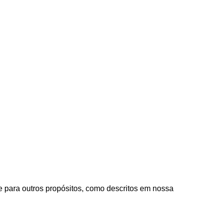
e para outros propósitos, como descritos em nossa