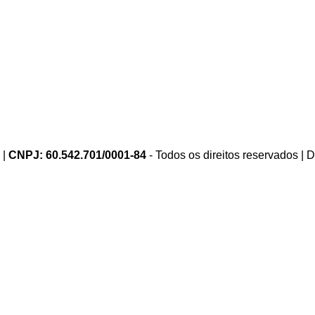
 |
CNPJ: 60.542.701/0001-84
- Todos os direitos reservados |