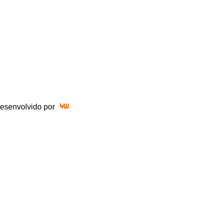
 Desenvolvido por