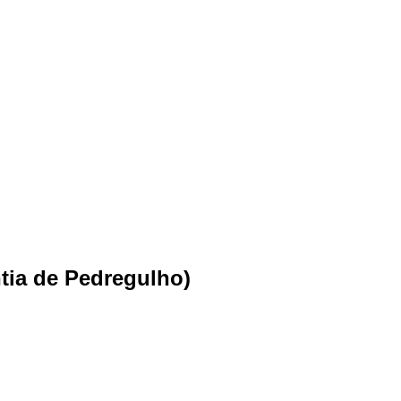
tia de Pedregulho)