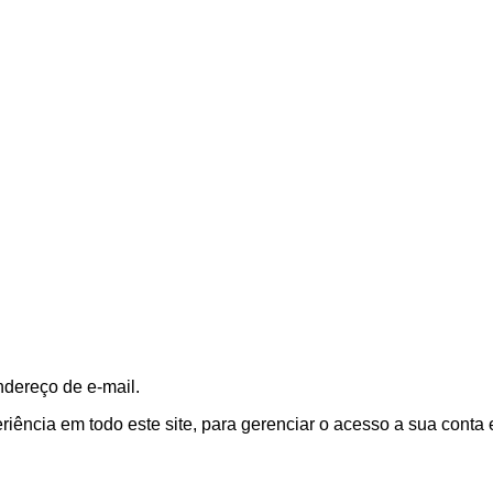
ndereço de e-mail.
ência em todo este site, para gerenciar o acesso a sua conta 