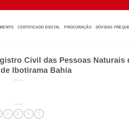
AMENTO
CERTIFICADO DIGITAL
PROCURAÇÃO
DÚVIDAS FREQU
gistro Civil das Pessoas Naturais 
de Ibotirama Bahia