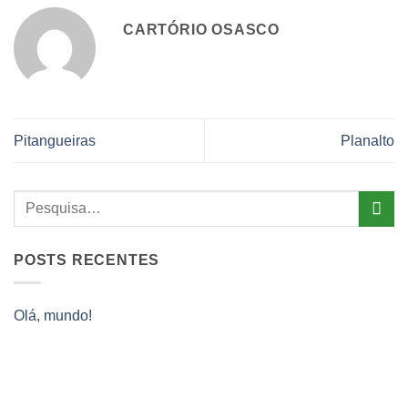
CARTÓRIO OSASCO
Pitangueiras
Planalto
POSTS RECENTES
Olá, mundo!