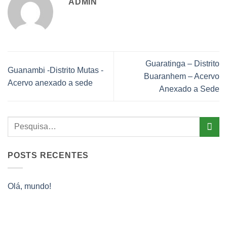
ADMIN
Guaratinga – Distrito
Guanambi -Distrito Mutas -
Buaranhem – Acervo
Acervo anexado a sede
Anexado a Sede
POSTS RECENTES
Olá, mundo!