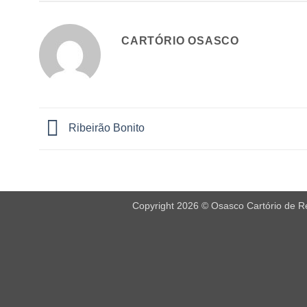
CARTÓRIO OSASCO
Ribeirão Bonito
Copyright 2026 © Osasco Cartório de Reg