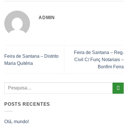
ADMIN
Feira de Santana – Reg.
Feira de Santana – Distrito
Civil C/ Funç Notariais –
Maria Quitéria
Bonfim Feira
POSTS RECENTES
Olá, mundo!