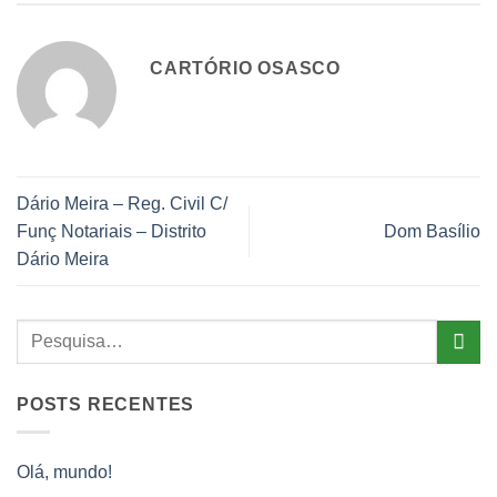
CARTÓRIO OSASCO
Dário Meira – Reg. Civil C/
Funç Notariais – Distrito
Dom Basílio
Dário Meira
POSTS RECENTES
Olá, mundo!