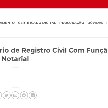
SAMENTO
CERTIFICADO DIGITAL
PROCURAÇÃO
DÚVIDAS F
rio de Registro Civil Com Funç
Notarial