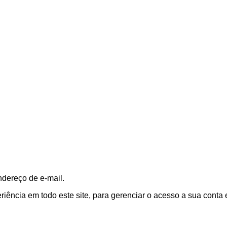
ndereço de e-mail.
ência em todo este site, para gerenciar o acesso a sua conta 