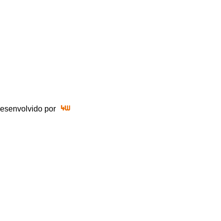
 Desenvolvido por