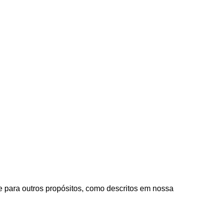
e para outros propósitos, como descritos em nossa