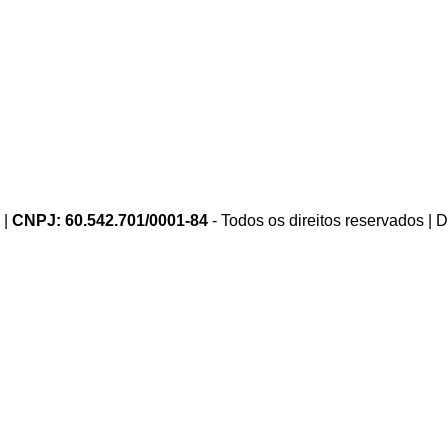
 |
CNPJ: 60.542.701/0001-84
- Todos os direitos reservados |