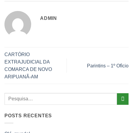
ADMIN
CARTÓRIO
EXTRAJUDICIAL DA
Parintins – 1º Ofìcio
COMARCA DE NOVO
ARIPUANÃ-AM
POSTS RECENTES