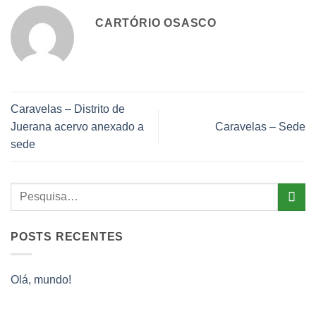
CARTÓRIO OSASCO
Caravelas – Distrito de
Juerana acervo anexado a
Caravelas – Sede
sede
POSTS RECENTES
Olá, mundo!