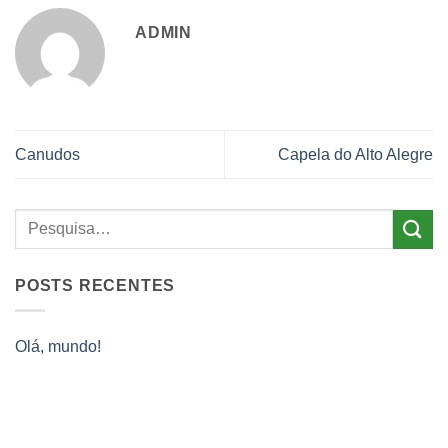
ADMIN
Canudos
Capela do Alto Alegre
POSTS RECENTES
Olá, mundo!