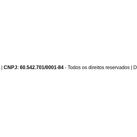
 |
CNPJ: 60.542.701/0001-84
- Todos os direitos reservados |