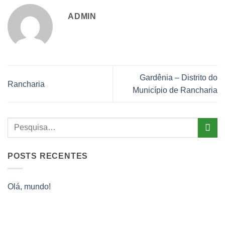
ADMIN
Gardênia – Distrito do
Rancharia
Município de Rancharia
POSTS RECENTES
Olá, mundo!