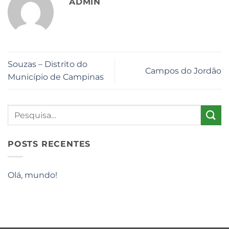
ADMIN
Souzas – Distrito do
Campos do Jordão
Município de Campinas
POSTS RECENTES
Olá, mundo!